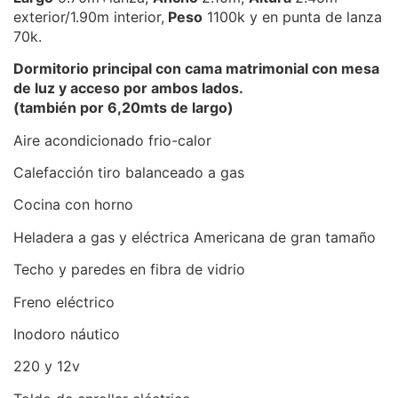
exterior/1.90m interior,
Peso
1100k y en punta de lanza
70k.
Dormitorio principal con cama matrimonial con mesa
de luz y acceso por ambos lados.
(también por 6,20mts de largo)
Aire acondicionado frio-calor
Calefacción tiro balanceado a gas
Cocina con horno
Heladera a gas y eléctrica Americana de gran tamaño
Techo y paredes en fibra de vidrio
Freno eléctrico
Inodoro náutico
220 y 12v