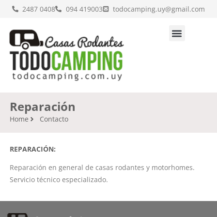
2487 0408
094 419003
todocamping.uy@gmail.com
Reparación
Home
Contacto
REPARACIÓN:
Reparación en general de casas rodantes y motorhomes.
Servicio técnico especializado.