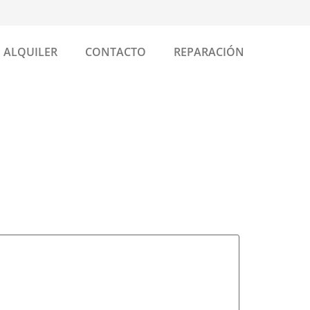
ALQUILER
CONTACTO
REPARACIÓN