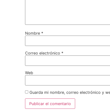
Nombre
*
Correo electrónico
*
Web
Guarda mi nombre, correo electrónico y w