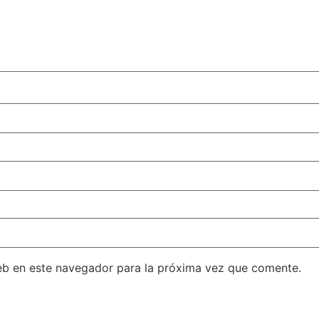
eb en este navegador para la próxima vez que comente.