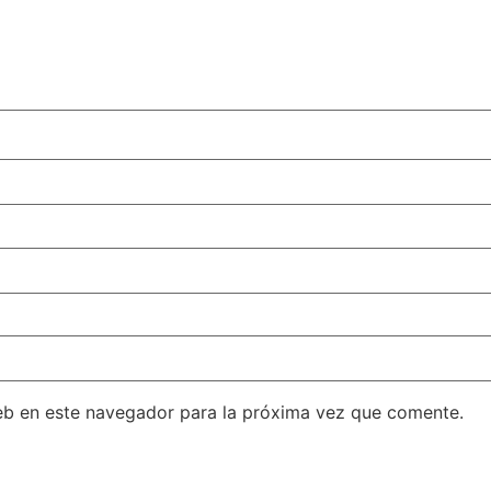
eb en este navegador para la próxima vez que comente.