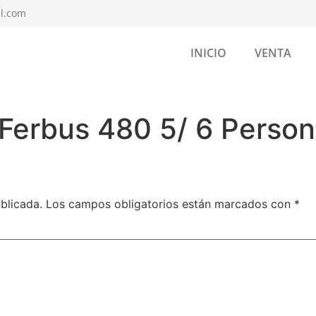
l.com
INICIO
VENTA
Ferbus 480 5/ 6 Perso
blicada.
Los campos obligatorios están marcados con
*