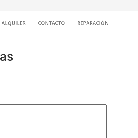
ALQUILER
CONTACTO
REPARACIÓN
nas