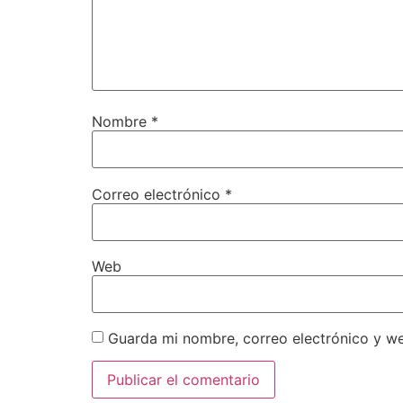
Nombre
*
Correo electrónico
*
Web
Guarda mi nombre, correo electrónico y w