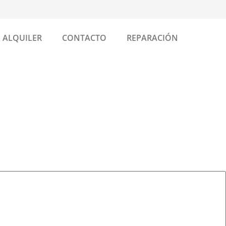
ALQUILER
CONTACTO
REPARACIÓN