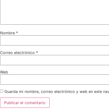
Nombre
*
Correo electrónico
*
Web
Guarda mi nombre, correo electrónico y web en este na