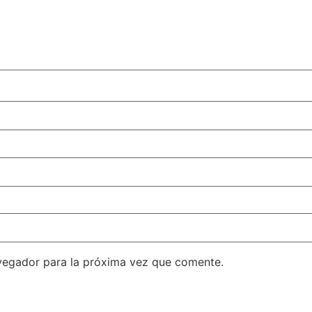
vegador para la próxima vez que comente.